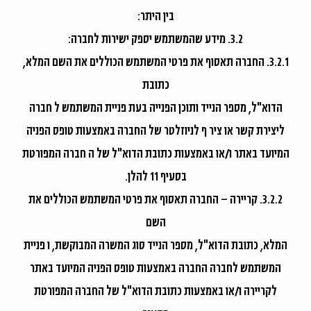
בין היתר:
3.2. מידע שהמשתמש יספק ישירות לחברה:
3.2.1. החברה תאסוף את פרטי המשתמש הכוללים את השם המלא,
כתובת
הדוא"ל, מספר הנייד ותוכן הפנייה בעת פניית המשתמש ל חברה
ליצירת קשר או ציר ף לניוזלטר של החברה באמצעות טופס הפניה
המיועד באתר ו/או באמצעות כתובת הדוא"ל של ה חברה המפורטת
בסעיף 11 להלן.
3.2.2. קריירה – החברה תאסוף את פרטי המשתמש הכוללים את
השם
המלא, כתובת הדוא"ל, מספר הנייד סוג המשרה המבוקשת, ו פניית
המשתמש לחברה החברה באמצעות טופס הפניה המיועד באתר
לקריירה ו/או באמצעות כתובת הדוא"ל של החברה המפורטת