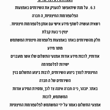
6.3 . על מנת שיתאפשר להעניק את השירותים באמצעות
הפלטפורמות החיצוניות, ה חברה
רשאית ועשויה לשתף מידע אישי עם אותן פלטפורמות חיצוניות .
יצוין כי בעת קבלת
חלק מהשירותים באתר באמצעות פלטפורמה חיצונית המשתמש
מוסר מידע
אודותיו, לרבות מידע אודות אמצעי התשלום שלו אשר מועברים
ישירות לפלטפורמה
החיצונית לצורך ביצוע השירותים, לרבות ביצוע התשלום בגין
השירותים של ה חברה
באתר. יובהר, כי ה חברה איננה צד לכך, ומסירת המידע אודות
המשתמש, לרבות
אמצעי התשלום כאמור על ידי המשתמש לפלטפורמות החיצוניות