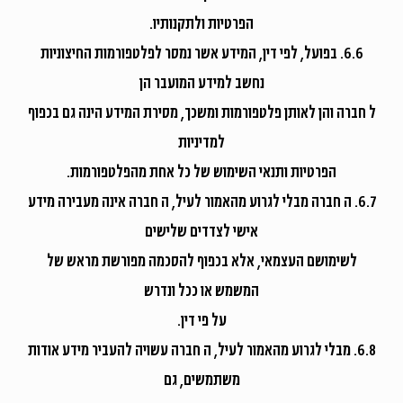
הפרטיות ולתקנותיו.
6.6. בפועל, לפי דין, המידע אשר נמסר לפלטפורמות החיצוניות
נחשב למידע המועבר הן
ל חברה והן לאותן פלטפורמות ומשכך, מסירת המידע הינה גם בכפוף
למדיניות
הפרטיות ותנאי השימוש של כל אחת מהפלטפורמות.
6.7. ה חברה מבלי לגרוע מהאמור לעיל, ה חברה אינה מעבירה מידע
אישי לצדדים שלישים
לשימושם העצמאי, אלא בכפוף להסכמה מפורשת מראש של
המשמש או ככל ונדרש
על פי דין.
6.8. מבלי לגרוע מהאמור לעיל, ה חברה עשויה להעביר מידע אודות
משתמשים, גם