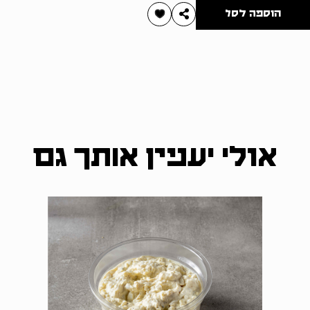
הוספה לסל
אולי יעניין אותך גם