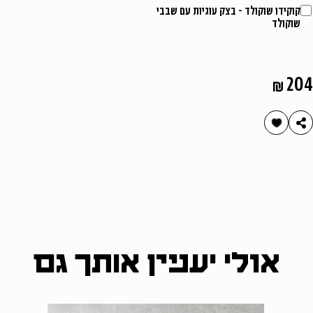
קוקידו שוקולד - בצק עוגיות עם שבבי
שוקולד
204
אולי יעניין אותך גם